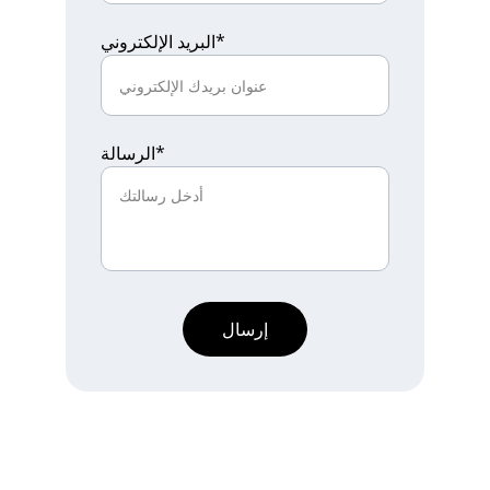
البريد الإلكتروني*
الرسالة*
إرسال