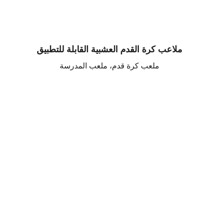
ملاعب كرة القدم العشبية القابلة للتطبيق
ملعب كرة قدم، ملعب المدرسة