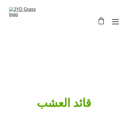
الصين الاصطناعية
قائد العشب
مع أفضل المنتجات والخدمات والسمعة الطيبة، 