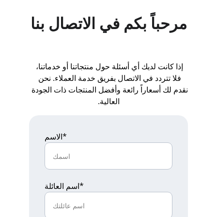
مرحباً بكم في الاتصال بنا
إذا كانت لديك أي أسئلة حول منتجاتنا أو خدماتنا، 
فلا تتردد في الاتصال بفريق خدمة العملاء. نحن 
نقدم لك أسعاراً رائعة وأفضل المنتجات ذات الجودة 
العالية.
الاسم*
اسم العائلة*