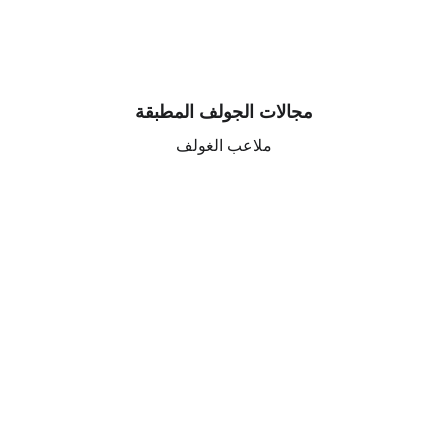
مجالات الجولف المطبقة
ملاعب الغولف