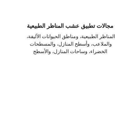
مجالات تطبيق عشب المناظر الطبيعية
المناظر الطبيعية، ومناطق الحيوانات الأليفة، 
والملاعب، وأسطح المنازل، والمسطحات 
الخضراء، وساحات المنازل، والأسطح