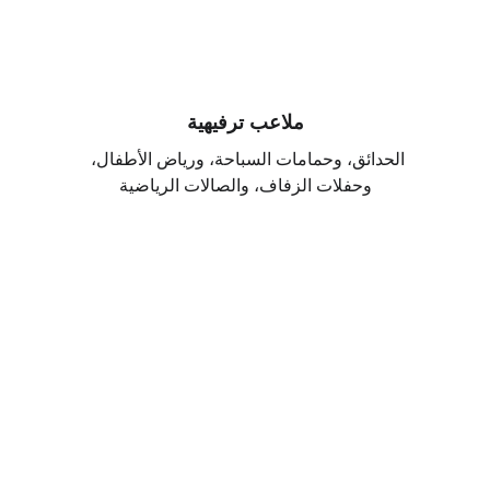
ملاعب ترفيهية
الحدائق، وحمامات السباحة، ورياض الأطفال، 
وحفلات الزفاف، والصالات الرياضية
مرحبًا بك في 
موقعنا، إذا كنت 
بحاجة إلى مساعدة 