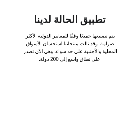
تطبيق الحالة لدينا
يتم تصنيعها جميعًا وفقًا للمعايير الدولية الأكثر 
صرامة. وقد نالت منتجاتنا استحسان الأسواق 
المحلية والأجنبية على حد سواء، وهي الآن تصدر 
على نطاق واسع إلى 200 دولة.